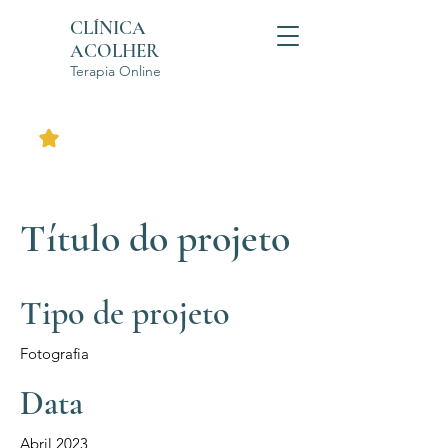
CLÍNICA
ACOLHER
Terapia Online
Título do projeto
Tipo de projeto
Fotografia
Data
Abril 2023