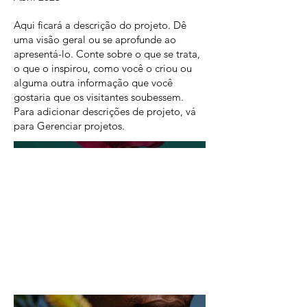
Aqui ficará a descrição do projeto. Dê
uma visão geral ou se aprofunde ao
apresentá-lo. Conte sobre o que se trata,
o que o inspirou, como você o criou ou
alguma outra informação que você
gostaria que os visitantes soubessem.
Para adicionar descrições de projeto, vá
para Gerenciar projetos.